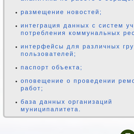
размещение новостей;
интеграция данных с систем уч
потребления коммунальных ре
интерфейсы для различных гр
пользователей;
паспорт объекта;
оповещение о проведении рем
работ;
база данных организаций
муниципалитета.